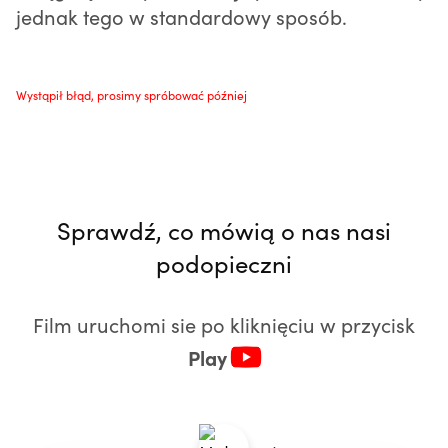
jednak tego w standardowy sposób.
Wystąpił błąd, prosimy spróbować później
Sprawdź, co mówią o nas nasi
podopieczni
Film uruchomi sie po kliknięciu w przycisk
Play