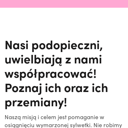
Nasi podopieczni,
uwielbiają z nami
współpracować!
Poznaj ich oraz ich
przemiany!
Naszą misją i celem jest pomaganie w
osiągnięciu wymarzonej sylwetki. Nie robimy