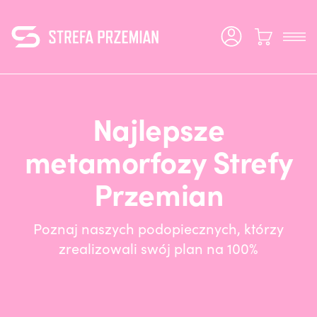
Najlepsze
metamorfozy Strefy
Przemian
Poznaj naszych podopiecznych, którzy
zrealizowali swój plan na 100%