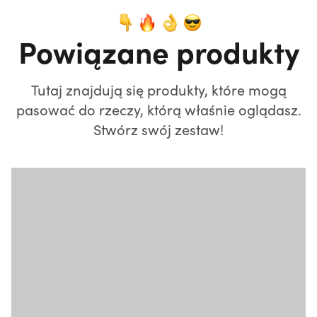
Powiązane produkty
Tutaj znajdują się produkty, które mogą
pasować do rzeczy, którą właśnie oglądasz.
Stwórz swój zestaw!