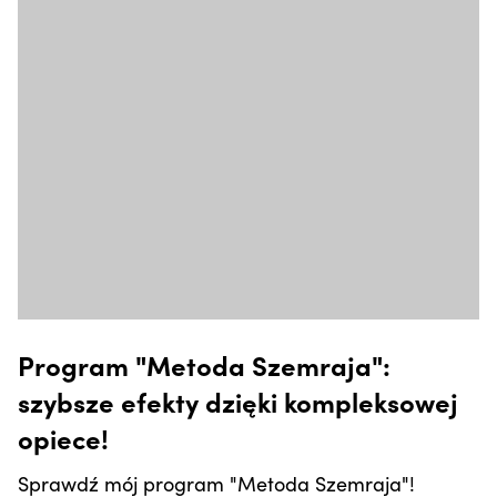
Program "Metoda Szemraja":
szybsze efekty dzięki kompleksowej
opiece!
Sprawdź mój program "Metoda Szemraja"!