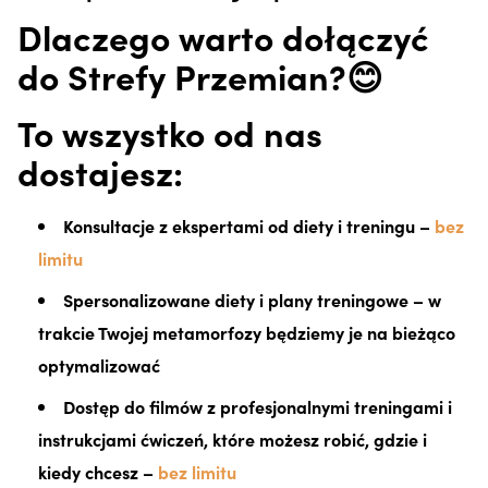
Dlaczego warto dołączyć
do Strefy Przemian?😊
To wszystko od nas
dostajesz:
Konsultacje z ekspertami od diety i treningu –
bez
limitu
Spersonalizowane diety i plany treningowe – w
trakcie Twojej metamorfozy będziemy je na bieżąco
optymalizować
Dostęp do filmów z profesjonalnymi treningami i
instrukcjami ćwiczeń, które możesz robić, gdzie i
kiedy chcesz –
bez limitu