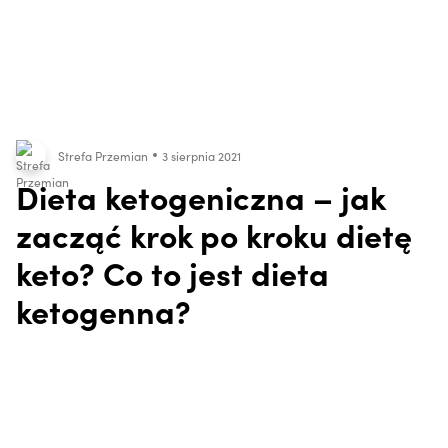
Strefa Przemian
3 sierpnia 2021
Dieta ketogeniczna – jak
zacząć krok po kroku dietę
keto? Co to jest dieta
ketogenna?