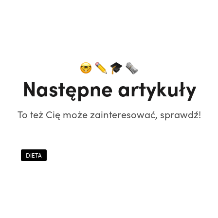
Następne artykuły
To też Cię może zainteresować, sprawdź!
DIETA