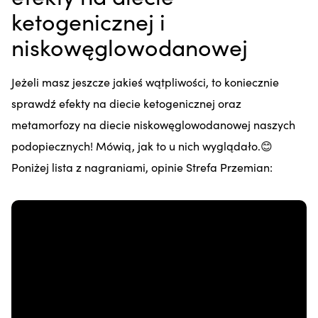
ketogenicznej i
niskowęglowodanowej
Jeżeli masz jeszcze jakieś wątpliwości, to koniecznie
sprawdź efekty na diecie ketogenicznej oraz
metamorfozy na diecie niskowęglowodanowej naszych
podopiecznych! Mówią, jak to u nich wyglądało.😊
Poniżej lista z nagraniami, opinie Strefa Przemian: