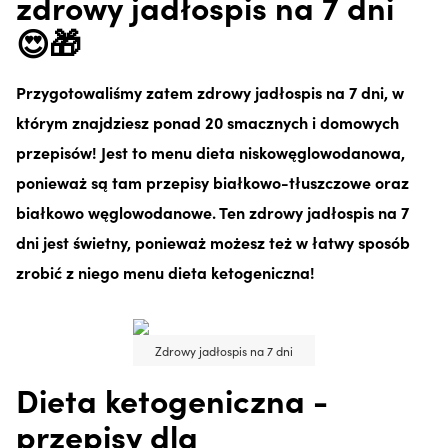
zdrowy jadłospis na 7 dni
😍🎁
Przygotowaliśmy zatem zdrowy jadłospis na 7 dni, w
którym znajdziesz ponad 20 smacznych i domowych
przepisów! Jest to menu dieta niskowęglowodanowa,
ponieważ są tam przepisy białkowo-tłuszczowe oraz
białkowo węglowodanowe. Ten zdrowy jadłospis na 7
dni jest świetny, ponieważ możesz też w łatwy sposób
zrobić z niego menu dieta ketogeniczna!
Zdrowy jadłospis na 7 dni
Dieta ketogeniczna -
przepisy dla