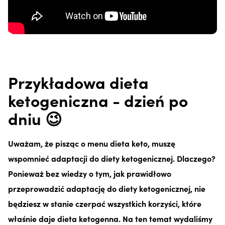
Przykładowa dieta
ketogeniczna - dzień po
dniu 😉
Uważam, że pisząc o menu dieta keto, muszę
wspomnieć adaptacji do diety ketogenicznej. Dlaczego?
Ponieważ bez wiedzy o tym, jak prawidłowo
przeprowadzić adaptację do diety ketogenicznej, nie
będziesz w stanie czerpać wszystkich korzyści, które
właśnie daje dieta ketogenna. Na ten temat wydaliśmy