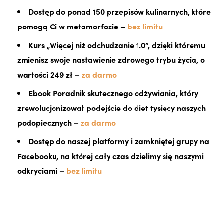
Dostęp do ponad 150 przepisów kulinarnych, które
pomogą Ci w metamorfozie –
bez limitu
Kurs „Więcej niż odchudzanie 1.0”, dzięki któremu
zmienisz swoje nastawienie zdrowego trybu życia, o
wartości 249 zł –
za darmo
Ebook Poradnik skutecznego odżywiania, który
zrewolucjonizował podejście do diet tysięcy naszych
podopiecznych –
za darmo
Dostęp do naszej platformy i zamkniętej grupy na
Facebooku, na której cały czas dzielimy się naszymi
odkryciami –
bez limitu