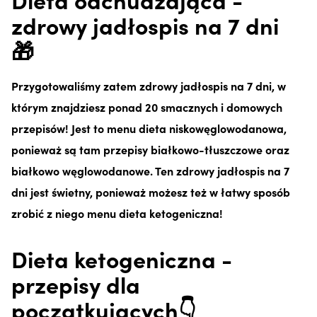
zdrowy jadłospis na 7 dni
🎁
Przygotowaliśmy zatem zdrowy jadłospis na 7 dni, w
którym znajdziesz ponad 20 smacznych i domowych
przepisów! Jest to menu dieta niskowęglowodanowa,
ponieważ są tam przepisy białkowo-tłuszczowe oraz
białkowo węglowodanowe. Ten zdrowy jadłospis na 7
dni jest świetny, ponieważ możesz też w łatwy sposób
zrobić z niego menu dieta ketogeniczna!
Dieta ketogeniczna -
przepisy dla
początkujących👇