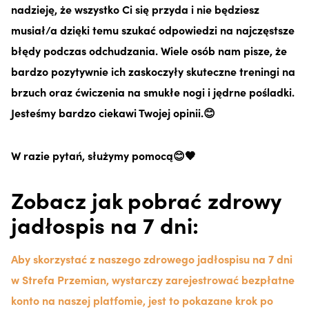
nadzieję, że wszystko Ci się przyda i nie będziesz
musiał/a dzięki temu szukać odpowiedzi na najczęstsze
błędy podczas odchudzania. Wiele osób nam pisze, że
bardzo pozytywnie ich zaskoczyły skuteczne treningi na
brzuch oraz ćwiczenia na smukłe nogi i jędrne pośladki.
Jesteśmy bardzo ciekawi Twojej opinii.😊
W razie pytań, służymy pomocą😊🧡
Zobacz jak pobrać zdrowy
jadłospis na 7 dni:
Aby skorzystać z naszego zdrowego jadłospisu na 7 dni
w Strefa Przemian, wystarczy zarejestrować bezpłatne
konto na naszej platfomie, jest to pokazane krok po