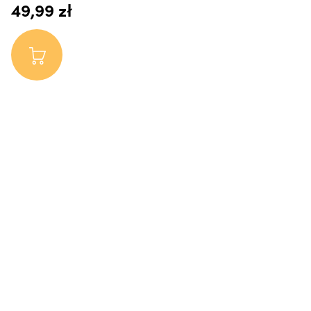
49,99 zł