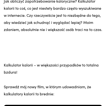
Jak obliczyć zapotrzebowanie kaloryczne? Kalkulator
kalorii to coś, co jest niestety bardzo często wyszukiwane
w internecie. Czy rzeczywiście jest to niezbędne do tego,
aby wiedzieć jak schudnąć i wyglądać lepiej? Moim
zdaniem, absolutnie nie i większość osób traci na to czas.
Kalkulator kalorii – w większości przypadków to totalna
bzdura!
Sprawdź mój nowy film, w którym udowadniam, że
kalkulatory kalorii to brednie: