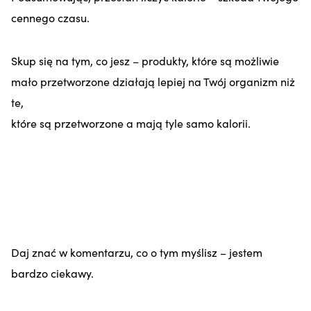
cennego czasu.
Skup się na tym, co jesz – produkty, które są możliwie
mało przetworzone działają lepiej na Twój organizm niż
te,
które są przetworzone a mają tyle samo kalorii.
Daj znać w komentarzu, co o tym myślisz – jestem
bardzo ciekawy.