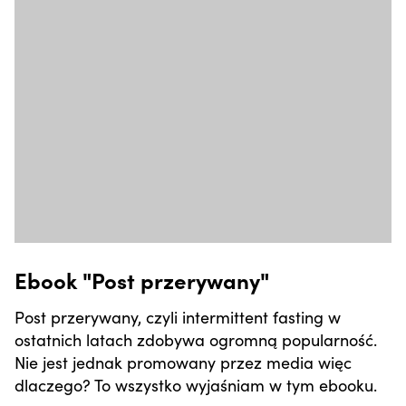
Ebook "Post przerywany"
Post przerywany, czyli intermittent fasting w
ostatnich latach zdobywa ogromną popularność.
Nie jest jednak promowany przez media więc
dlaczego? To wszystko wyjaśniam w tym ebooku.