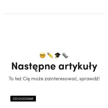
Następne artykuły
To też Cię może zainteresować, sprawdź!
ODCHUDZANIE