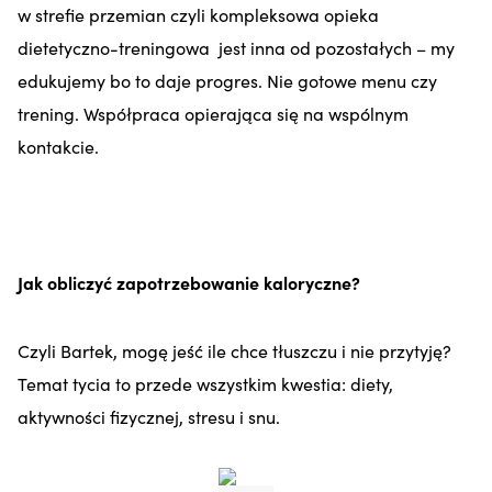
w strefie przemian czyli kompleksowa opieka
dietetyczno-treningowa jest inna od pozostałych – my
edukujemy bo to daje progres. Nie gotowe menu czy
trening. Współpraca opierająca się na wspólnym
kontakcie.
Jak obliczyć zapotrzebowanie kaloryczne?
Czyli Bartek, mogę jeść ile chce tłuszczu i nie przytyję?
Temat tycia to przede wszystkim kwestia: diety,
aktywności fizycznej, stresu i snu.