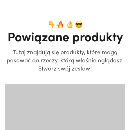
Powiązane produkty
Tutaj znajdują się produkty, które mogą
pasować do rzeczy, którą właśnie oglądasz.
Stwórz swój zestaw!