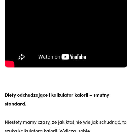
Diety odchudzające i kalkulator kalorii – smutny
standard.
Niestety mamy czasy, że jak ktoś nie wie jak schudnąć, to
szuka kalkulatora kalorii. Wylicza sobie