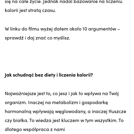
się na całe życie. Jednak nadal bazowanie na liczeniu
kalorii jest stratą czasu.
W linku do filmu wyżej dałem około 10 argumentów –
sprawdź i daj znać co myślisz.
Jak schudnąć bez diety i liczenia kalorii?
Najważniejsze jest to, co jesz i jak to wpływa na Twój
organizm. Inaczej na metabolizm i gospodarkę
hormonalną wpływają węglowodany, a inaczej tłuszcze
czy białka. To wiedza jest kluczem w tym wszystkim. To
dlatego współpraca z nami