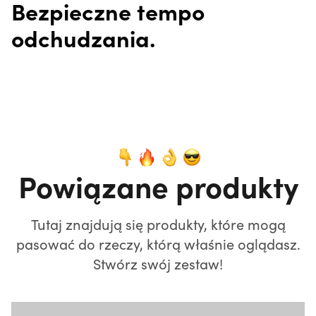
Bezpieczne tempo
odchudzania.
Powiązane produkty
Tutaj znajdują się produkty, które mogą
pasować do rzeczy, którą właśnie oglądasz.
Stwórz swój zestaw!