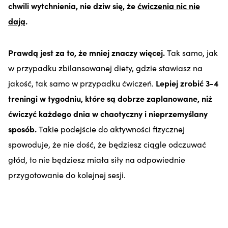
chwili wytchnienia, nie dziw się, że
ćwiczenia nic nie
dają
.
Prawdą jest za to, że mniej znaczy więcej.
Tak samo, jak
w przypadku zbilansowanej diety, gdzie stawiasz na
jakość, tak samo w przypadku ćwiczeń.
Lepiej zrobić 3-4
treningi w tygodniu, które są dobrze zaplanowane, niż
ćwiczyć każdego dnia w chaotyczny i nieprzemyślany
sposób.
Takie podejście do aktywności fizycznej
spowoduje, że nie dość, że będziesz ciągle odczuwać
głód, to nie będziesz miała siły na odpowiednie
przygotowanie do kolejnej sesji.