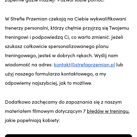
W Strefie Przemian czekają na Ciebie wykwalifikowani
trenerzy personalni, którzy chętnie przyjrzą się Twojemu
treningowi i podpowiedzą Ci, co warto zmienić. Jeżeli
szukasz całkowicie spersonalizowanego planu
treningowego, jesteś w dobrych rękach. Wyślij nam
wiadomość na adres:
kontakt@strefaprzemian.pl
lub
użyj naszego formularza kontaktowego, a my
odpowiemy najszybciej, jak to możliwe.
Dodatkowo zachęcamy do zapoznania się z naszym
materiałem filmowym dotyczącym 7
błędów w treningu
,
jakie popełniają kobiety: