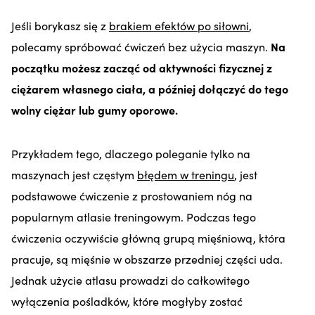
Jeśli borykasz się z
brakiem efektów po siłowni
,
polecamy spróbować ćwiczeń bez użycia maszyn.
Na
początku możesz zacząć od aktywności fizycznej z
ciężarem własnego ciała, a później dołączyć do tego
wolny ciężar lub gumy oporowe.
Przykładem tego, dlaczego poleganie tylko na
maszynach jest częstym
błędem w treningu
, jest
podstawowe ćwiczenie z prostowaniem nóg na
popularnym atlasie treningowym. Podczas tego
ćwiczenia oczywiście główną grupą mięśniową, która
pracuje, są mięśnie w obszarze przedniej części uda.
Jednak użycie atlasu prowadzi do całkowitego
wyłączenia pośladków, które mogłyby zostać