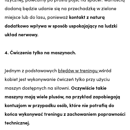
dodaną będzie udanie się na przechadzkę w zielone
miejsce lub do lasu, ponieważ
kontakt z naturą
dodatkowo wpływa w sposób uspokajający na ludzki
układ nerwowy.
4. Ćwiczenia tylko na maszynach.
Jednym z podstawowych
błędów w treningu
wśród
kobiet jest wykonywanie ćwiczeń tylko przy użyciu
maszyn dostępnych na siłowni.
Oczywiście takie
maszyny mają wiele plusów, na przykład zapobiegają
kontuzjom w przypadku osób, które nie potrafią do
końca wykonywać treningu z zachowaniem poprawności
technicznej.