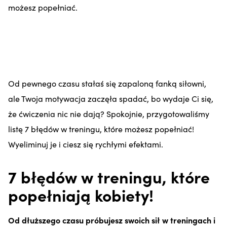
możesz popełniać.
Od pewnego czasu stałaś się zapaloną fanką siłowni,
ale Twoja motywacja zaczęła spadać, bo wydaje Ci się,
że ćwiczenia nic nie dają? Spokojnie, przygotowaliśmy
listę 7 błędów w treningu, które możesz popełniać!
Wyeliminuj je i ciesz się rychłymi efektami.
7 błędów w treningu, które
popełniają kobiety!
Od dłuższego czasu próbujesz swoich sił w treningach i