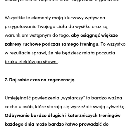
Wszystkie te elementy mają kluczowy wpływ na
przygotowanie Twojego ciała do wysiłku oraz są
warunkiem wstępnym do tego,
aby osiągnąć większe
zakresy ruchowe podczas samego treningu.
To wszystko
w rezultacie sprawi, że nie będziesz miała poczucia
braku efektów po siłowni
.
7. Daj sobie czas na regenerację.
Umiejętność powiedzenia „wystarczy” to bardzo ważna
cecha u osób, które starają się wyrzeźbić swoją sylwetkę.
Odbywanie bardzo długich i katorżniczych treningów
każdego dnia może bardzo łatwo prowadzić do