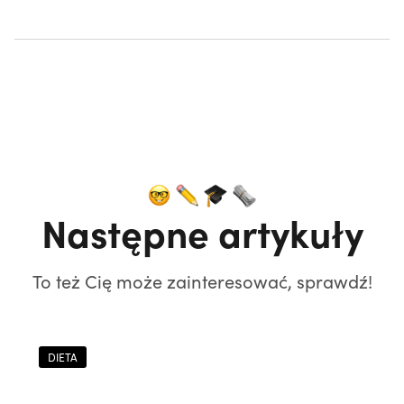
Następne artykuły
To też Cię może zainteresować, sprawdź!
DIETA